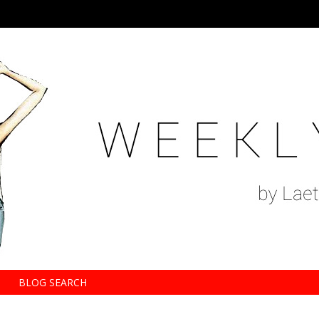
BLOG SEARCH