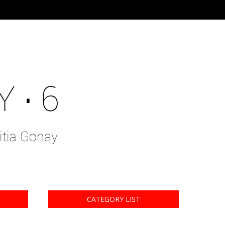
CATEGORY LIST