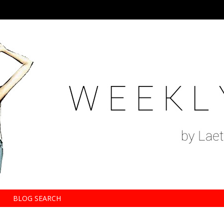
BLOG SEARCH