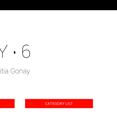
CATEGORY LIST