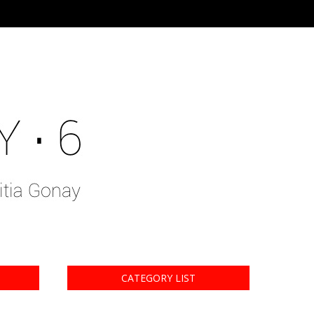
CATEGORY LIST