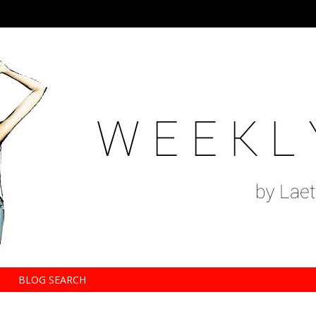
BLOG SEARCH