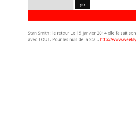
Stan Smith : le retour Le 15 janvier 2014 elle faisait s
avec TOUT. Pour les nuls de la Sta…
http://www.weekl