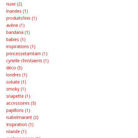
nuxe (2)
lnandes (1)
produitsfinis (1)
avène (1)
bandana (1)
babies (1)
inspirations (1)
princessetamtam (1)
cyrielle christiaens (1)
déco (5)
londres (1)
sokate (1)
smoky (1)
snapette (1)
accessoires (3)
papillons (1)
isabelmarant (2)
Inspiration (1)
islande (1)