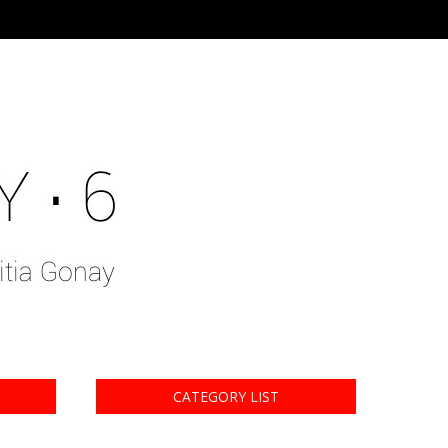
CATEGORY LIST