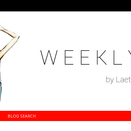
BLOG SEARCH