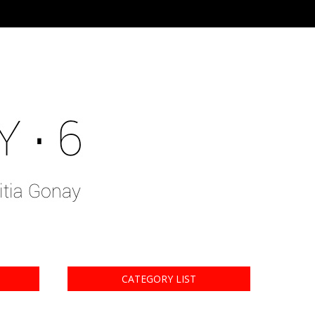
CATEGORY LIST