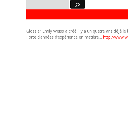
Glossier Emily Weiss a créé il y a un quatre ans déjà le
Forte d’années d’expérience en matière…
http://www.w