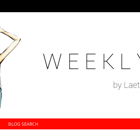
BLOG SEARCH